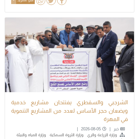
الشرجبي والسقطري يفتتحان مشاريع خدمية
ويضعان حجر الأساس لعدد من المشاريع التنموية
في المهرة
خبر
2026-08-05
وزارة الزراعة والري
وزارة الثروة السمكية
وزارة المياه والبيئة