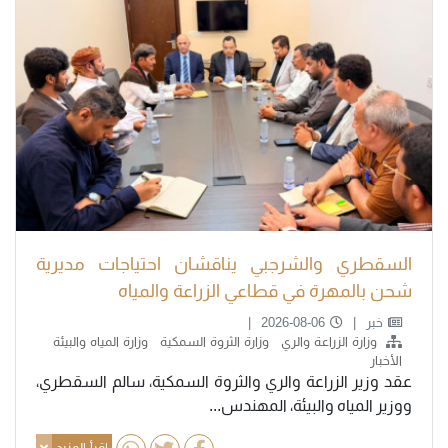
السقطري والشرجبي يناقشان احتياجات مديرية
شحن بالمهرة في قطاعي الزراعة والمياه
خبر
2026-08-06
وزارة الزراعة والري
وزارة الثروة السمكية
وزارة المياه والبيئة
الأخبار
عقد وزير الزراعة والري والثروة السمكية، سالم السقطري،
ووزير المياه والبيئة، المهندس...
اقرأ المزيد