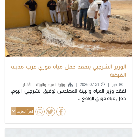
الوزير الشرجبي يتفقد حقل مياه فوري غرب مدينة
الغيضة
خبر
2026-07-31
وزارة المياه والبيئة
الأخبار
تفقد وزير المياه والبيئة المهندس توفيق الشرجبي، اليوم،
حقل مياه فوري الواقع...
اقرأ المزيد