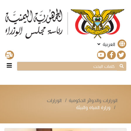
العربية
الوزارات والدوائر الحكومية
الوزارات
وزارة المياه والبيئة