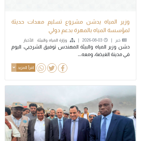
وزير المياه يدشن مشروع تسليم معدات حديثة
لمؤسسة المياه بالمهرة بدعم دولي
خبر
2026-08-03
وزارة المياه والبيئة
الأخبار
دشن وزير المياه والبيئة المهندس توفيق الشرجبي، اليوم
في مدينة الغيضة، ومعه...
اقرأ المزيد