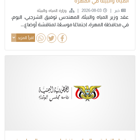
المياه والبيئة في المهرة
خبر
2026-08-03
وزارة المياه والبيئة
عقد وزير المياه والبيئة، المهندس توفيق الشرجبي، اليوم،
في محافظة المهرة، اجتماعًا موسعًا، لمناقشة أوضاع...
اقرأ المزيد