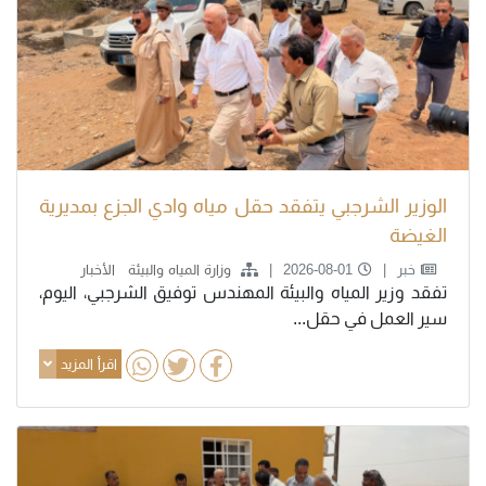
الوزير الشرجبي يتفقد حقل مياه وادي الجزع بمديرية
الغيضة
خبر
2026-08-01
وزارة المياه والبيئة
الأخبار
تفقد وزير المياه والبيئة المهندس توفيق الشرجبي، اليوم،
سير العمل في حقل...
اقرأ المزيد