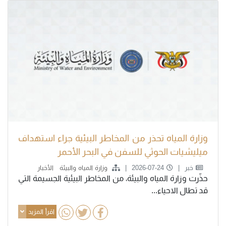
وزارة المياه تحذر من المخاطر البيئية جراء استهداف
ميليشيات الحوثي للسفن في البحر الأحمر
خبر
2026-07-24
وزارة المياه والبيئة
الأخبار
حذّرت وزارة المياه والبيئة، من المخاطر البيئية الجسيمة التي
قد تطال الاحياء...
اقرأ المزيد