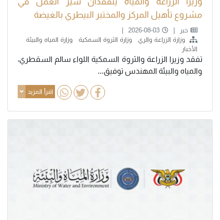
وزيرا الزراعة والمياه يتفقدان سير العمل في
مشروع تأهيل المركز والمختبر البيطري بالغيضة
خبر
2026-08-03
وزارة الزراعة والري
وزارة الثروة السمكية
وزارة المياه والبيئة
الأخبار
تفقد وزيرا الزراعة والثروة السمكية اللواء سالم السقطري،
والمياه والبيئة المهندس توفيق...
اقرأ المزيد