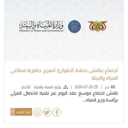
اجتماع يناقش خطط الطوارئ لتعزيز جاهزية قطاعي
المياه والبيئة
خبر
2026-07-28
وزارة المياه والبيئة
الأخبار
ناقش اجتماع موسع عقد اليوم عبر تقنية الاتصال المرئي
برئاسة وزير المياه...
اقرأ المزيد