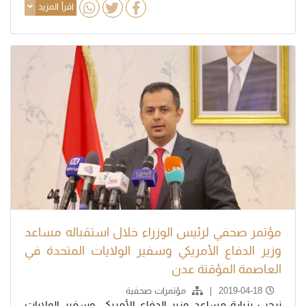
اقرأ المزيد
مؤتمر صحفي لرئيس الوزراء خلال استقباله مساعد
وزير الدفاع الأمريكي وسفير الولايات المتحدة في
العاصمة المؤقتة عدن
2019-04-18
مؤتمرات صحفية
نرحب بزيارة مساعد وزير الدفاع الأمريكي وسفير الولايات