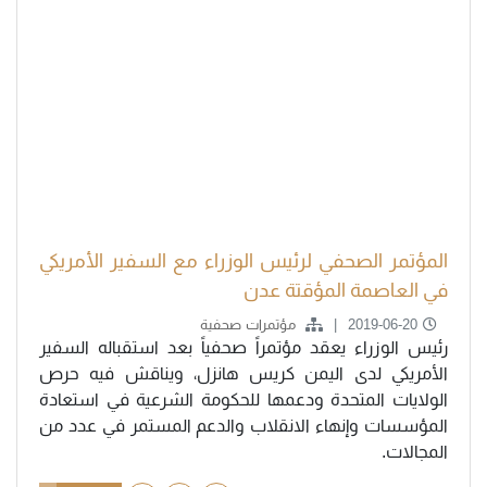
المؤتمر الصحفي لرئيس الوزراء مع السفير الأمريكي
في العاصمة المؤقتة عدن
2019-06-20
مؤتمرات صحفية
رئيس الوزراء يعقد مؤتمراً صحفياً بعد استقباله السفير
الأمريكي لدى اليمن كريس هانزل، ويناقش فيه حرص
الولايات المتحدة ودعمها للحكومة الشرعية في استعادة
المؤسسات وإنهاء الانقلاب والدعم المستمر في عدد من
المجالات.