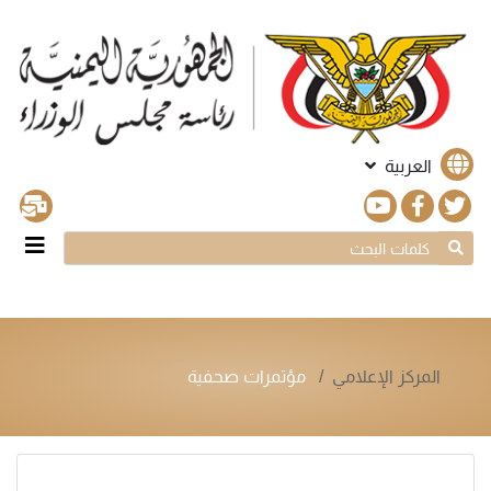
العربية
المركز الإعلامي
مؤتمرات صحفية