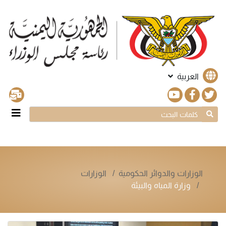
العربية
الوزارات والدوائر الحكومية
الوزارات
وزارة المياه والبيئة