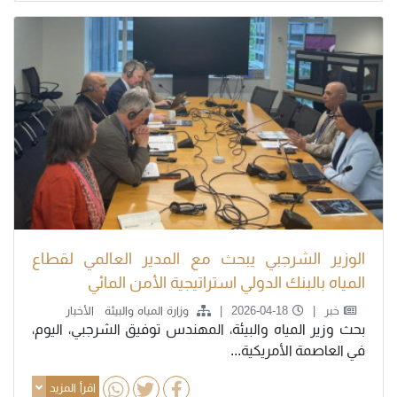
الوزير الشرجبي يبحث مع المدير العالمي لقطاع
المياه بالبنك الدولي استراتيجية الأمن المائي
خبر
2026-04-18
وزارة المياه والبيئة
الأخبار
بحث وزير المياه والبيئة، المهندس توفيق الشرجبي، اليوم،
في العاصمة الأمريكية...
اقرأ المزيد