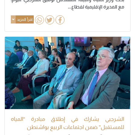
مع المديرة الإقليمية لقطاع...
اقرأ المزيد
الشرجبي يشارك في إطلاق مبادرة “المياه
للمستقبل” ضمن اجتماعات الربيع بواشنطن