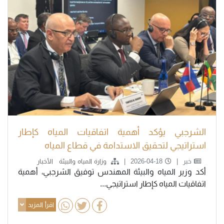
الشرجبي يؤكد أهمية اتفاقيات المياه كإطار
استراتيجي لتحقيق الاستدامة في قطاع المياه
خبر
2026-04-18
وزارة المياه والبيئة
الأخبار
أكد وزير المياه والبيئة المهندس توفيق الشرجبي، أهمية
اتفاقيات المياه كإطار استراتيجي...
اقرأ المزيد