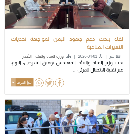
لقاء يبحث دعم جهود اليمن لمواجهة تحديات
التغيرات المناخية
خبر
2026-04-01
وزارة المياه والبيئة
الأخبار
بحث وزير المياه والبيئة، المهندس توفيق الشرجبي، اليوم،
عبر تقنية الاتصال المرئي،...
اقرأ المزيد