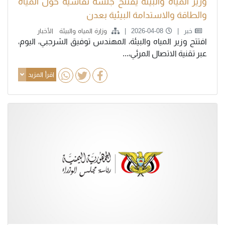
وزير المياه والبيئة يفتتح جلسة نقاشية حول المياه
والطاقة والاستدامة البيئية بعدن
خبر
2026-04-08
وزارة المياه والبيئة
الأخبار
افتتح وزير المياه والبيئة، المهندس توفيق الشرجبي، اليوم،
عبر تقنية الاتصال المرئي،...
اقرأ المزيد