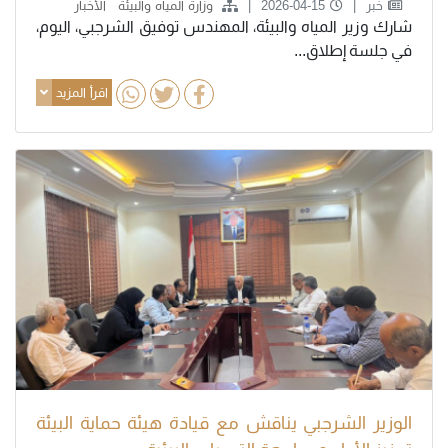
خبر
2026-04-15
وزارة المياه والبيئة
الأخبار
شارك وزير المياه والبيئة، المهندس توفيق الشرجبي، اليوم،
في جلسة إطلاق...
اقرأ المزيد
الوزير الشرجبي يناقش مع قيادة هيئة حماية البيئة