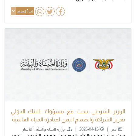
اقرأ المزيد
الوزير الشرجبي يبحث مع مسؤولة بالبنك الدولي
تعزيز الشراكة وانضمام اليمن لمبادرة المياه العالمية
خبر
2026-04-16
وزارة المياه والبيئة
الأخبار
بحث وزير المياه والبيئة، المهندس توفيق الشرجبي، اليوم،