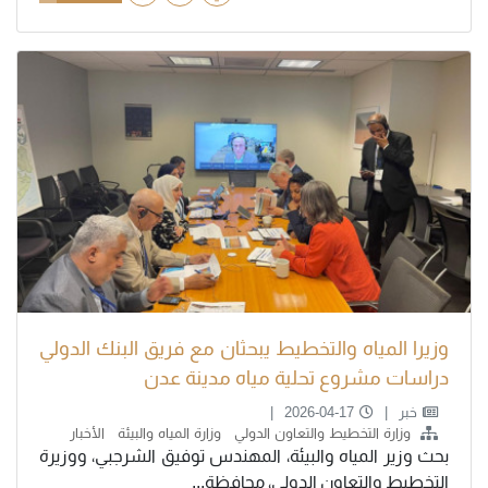
وزيرا المياه والتخطيط يبحثان مع فريق البنك الدولي
دراسات مشروع تحلية مياه مدينة عدن
خبر
2026-04-17
وزارة التخطيط والتعاون الدولي
وزارة المياه والبيئة
الأخبار
بحث وزير المياه والبيئة، المهندس توفيق الشرجبي، ووزيرة
التخطيط والتعاون الدولي، محافظة...