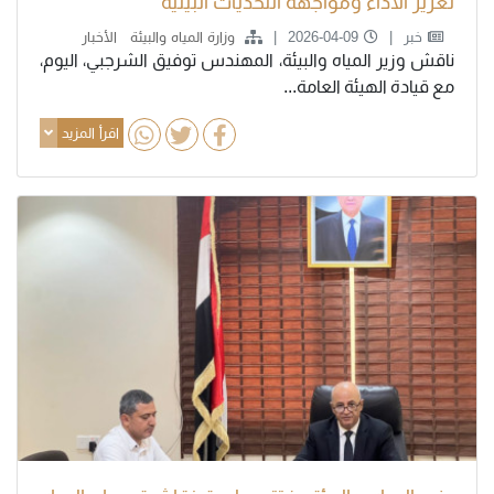
تعزيز الأداء ومواجهة التحديات البيئية
خبر
2026-04-09
وزارة المياه والبيئة
الأخبار
ناقش وزير المياه والبيئة، المهندس توفيق الشرجبي، اليوم،
مع قيادة الهيئة العامة...
اقرأ المزيد