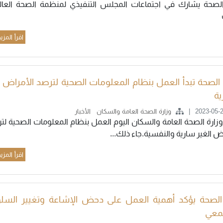
الصحة يشارك في اجتماعات المجلس التنفيذي لمنظمة الصحة العال
اقرأ المزي
 الصحة تبدأ العمل بنظام المعلومات الصحية لترصد الأمراض 
ية
2023-05-
وزارة الصحة العامة والسكان
الأخبار
زارة الصحة العامة والسكان اليوم العمل بنظام المعلومات الصحية لت
ض الغير سارية والنفسية.جاء ذلك...
اقرأ المزي
 الصحة يؤكد أهمية العمل على دحض الإشاعة وتغيير السل
تمعي