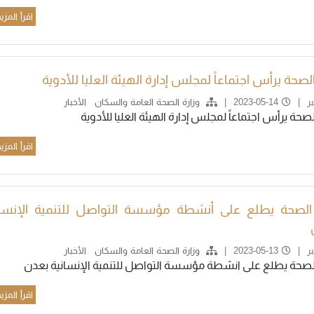
اقرأ المزي
الصحة يرأس اجتماعاً لمجلس إدارة الهيئة العليا للأدوية
ر
2023-05-14
وزارة الصحة العامة والسكان
الأخبار
لصحة يرأس اجتماعاً لمجلس إدارة الهيئة العليا للأدوية
اقرأ المزي
 الصحة يطلع على أنشطة مؤسسة التواصل للتنمية الإنسان
ر
2023-05-13
وزارة الصحة العامة والسكان
الأخبار
الصحة يطلع على انشطة مؤسسة التواصل للتنمية الإنسانية بعدن
اقرأ المزي