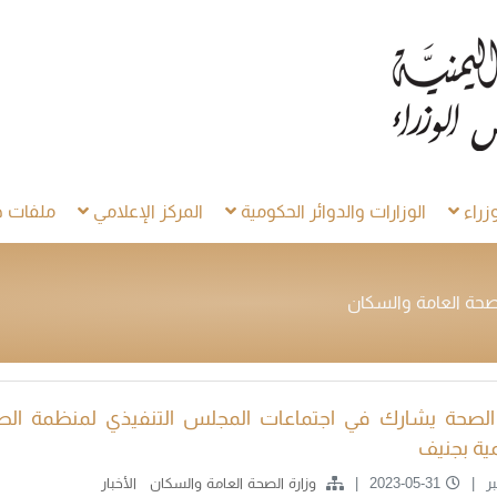
راء
الوزارات والدوائر الحكومية
المركز الإعلامي
ملفات خ
صحة العامة والسكان
 الصحة يشارك في اجتماعات المجلس التنفيذي لمنظمة الص
مية بجنيف
ر
2023-05-31
وزارة الصحة العامة والسكان
الأخبار