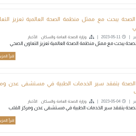
الصحة يبحث مع ممثل منظمة الصحة العالمية تعزيز التعا
ي
ر
2023-05-11
وزارة الصحة العامة والسكان
الأخبار
لصحة يبحث مع ممثل منظمة الصحة العالمية تعزيز التعاون الصحي
اقرأ المزي
 الصحة يتفقد سير الخدمات الطبية في مستشفى عدن ومر
ر
2023-05-04
وزارة الصحة العامة والسكان
الأخبار
الصحة يتفقد سير الخدمات الطبية في مستشفى عدن ومركز القلب
اقرأ المزي