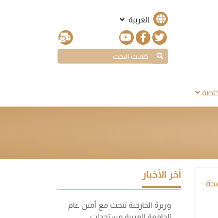
العربية
اصة
آخر الأخبار
حة
وزيرة الخارجية تبحث مع أمين عام
الجامعة العربية مستجدات