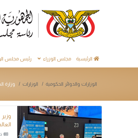
الرئيسية
مجلس الوزراء
رئيس مجلس الوز
الوزارات والدوائر الحكومية
الوزارات
وزارة ال
وزير
العال
خب