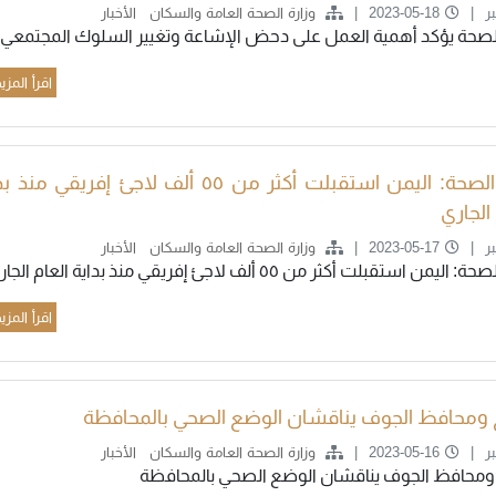
ر
2023-05-18
وزارة الصحة العامة والسكان
الأخبار
الصحة يؤكد أهمية العمل على دحض الإشاعة وتغيير السلوك المجتمعي
اقرأ المزي
وزير الصحة: اليمن استقبلت أكثر من ٥٥ ألف لاجئ إفريقي من
 الجاري
ر
2023-05-17
وزارة الصحة العامة والسكان
الأخبار
اليمن استقبلت أكثر من ٥٥ ألف لاجئ إفريقي منذ بداية العام الجاري
اقرأ المزي
 ومحافظ الجوف يناقشان الوضع الصحي بالمحافظة
ر
2023-05-16
وزارة الصحة العامة والسكان
الأخبار
 ومحافظ الجوف يناقشان الوضع الصحي بالمحافظة