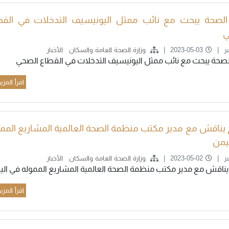
 الصحة يبحث مع نائب ممثل اليونيسيف التدخلات في القط
ي
ر
2023-05-03
وزارة الصحة العامة والسكان
الأخبار
الصحة يبحث مع نائب ممثل اليونيسيف التدخلات في القطاع الصحي
اقرأ المزي
 يناقش مع مدير مكتب منظمة الصحة العالمية المشاريع المم
يمن
ر
2023-05-02
وزارة الصحة العامة والسكان
الأخبار
يناقش مع مدير مكتب منظمة الصحة العالمية المشاريع المموله في الي
اقرأ المزي