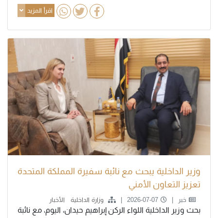
اقرأ المزيد
وزير الداخلية يبحث مع نائبة سفيرة المملكة المتحدة
تعزيز التعاون الأمني
خبر
2026-07-07
وزارة الداخلية
الأخبار
بحث وزير الداخلية اللواء الركن إبراهيم حيدان، اليوم، مع نائبة