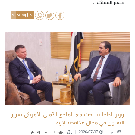
سفير المملكة...
اقرأ المزيد
وزير الداخلية يبحث مع الملحق الأمني الأمريكي تعزيز
التعاون في مجال مكافحة الإرهاب
خبر
2026-07-07
وزارة الداخلية
الأخبار