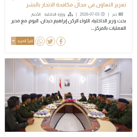
تعزيز التعاون في مجال مكافحة الاتجار بالبشر
خبر
2026-07-03
وزارة الداخلية
الأخبار
بحث وزير الداخلية، اللواء الركن إبراهيم حيدان، اليوم، مع مدير
العمليات بالمركز...
اقرأ المزيد