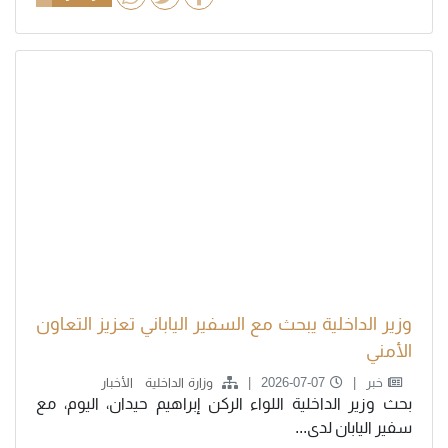
وزير الداخلية يبحث مع السفير الياباني تعزيز التعاون
الأمني
خبر
2026-07-07
وزارة الداخلية
الأخبار
بحث وزير الداخلية اللواء الركن إبراهيم حيدان، اليوم، مع
سفير اليابان لدى...