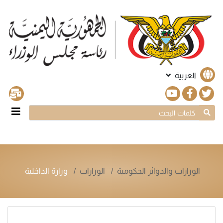
العربية
الوزارات والدوائر الحكومية
الوزارات
وزارة الداخلية