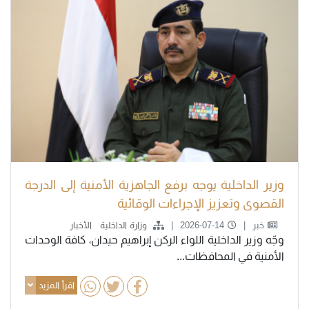
وزير الداخلية يوجه برفع الجاهزية الأمنية إلى الدرجة
القصوى وتعزيز الإجراءات الوقائية
خبر
2026-07-14
وزارة الداخلية
الأخبار
وجّه وزير الداخلية اللواء الركن إبراهيم حيدان، كافة الوحدات
الأمنية في المحافظات...
اقرأ المزيد