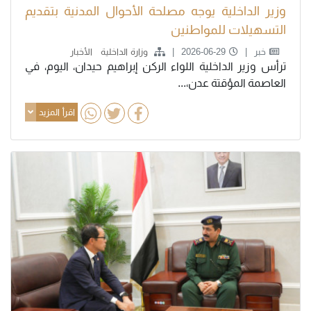
وزير الداخلية يوجه مصلحة الأحوال المدنية بتقديم
التسهيلات للمواطنين
خبر
2026-06-29
وزارة الداخلية
الأخبار
ترأس وزير الداخلية اللواء الركن إبراهيم حيدان، اليوم، في
العاصمة المؤقتة عدن،...
اقرأ المزيد