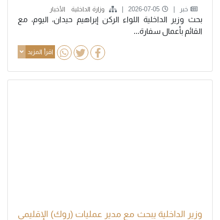
خبر
2026-07-05
وزارة الداخلية
الأخبار
بحث وزير الداخلية اللواء الركن إبراهيم حيدان، اليوم، مع
القائم بأعمال سفارة...
اقرأ المزيد
وزير الداخلية يبحث مع مدير عمليات (روك) الإقليمي