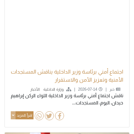
اجتماع أمني برئاسة وزير الداخلية يناقش المستجدات
الأمنية وتعزيز الأمن والاستقرار
خبر
2026-07-14
وزارة الداخلية
الأخبار
ناقش اجتماع أمني برئاسة وزير الداخلية اللواء الركن إبراهيم
حيدان، اليوم، المستجدات...
اقرأ المزيد