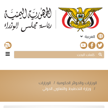
العربية
الوزارات والدوائر الحكومية
الوزارات
وزارة التخطيط والتعاون الدولي