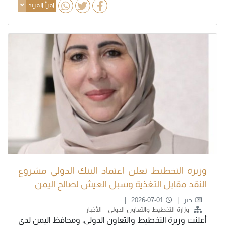
اقرأ المزيد
وزيرة التخطيط تعلن اعتماد البنك الدولي مشروع
النقد مقابل التغذية وسبل العيش لصالح اليمن
خبر
2026-07-01
وزارة التخطيط والتعاون الدولي
الأخبار
أعلنت وزيرة التخطيط والتعاون الدولي، ومحافظ اليمن لدى