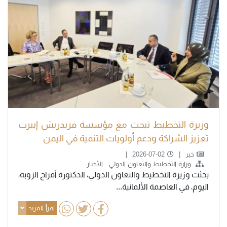
وزيرة التخطيط تبحث مع مؤسسة فريدريش إيبرت
تعزيز الشراكة ودعم أولويات التنمية في اليمن
خبر
2026-07-02
وزارة التخطيط والتعاون الدولي
الأخبار
بحثت وزيرة التخطيط والتعاون الدولي، الدكتورة أفراح الزوبة،
اليوم، في العاصمة الألمانية...
اقرأ المزيد