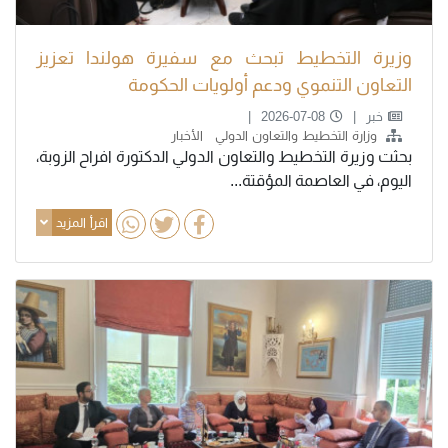
وزيرة التخطيط تبحث مع سفيرة هولندا تعزيز
التعاون التنموي ودعم أولويات الحكومة
خبر
2026-07-08
وزارة التخطيط والتعاون الدولي
الأخبار
بحثت وزيرة التخطيط والتعاون الدولي الدكتورة افراح الزوبة،
اليوم، في العاصمة المؤقتة...
اقرأ المزيد