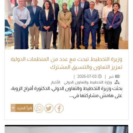
وزيرة التخطيط تبحث مع عدد من المنظمات الدولية
تعزيز التعاون والتنسيق المشترك
خبر
2026-07-03
وزارة التخطيط والتعاون الدولي
الأخبار
بحثت وزيرة التخطيط والتعاون الدولي، الدكتورة أفراح الزوبة،
على هامش مشاركتها في...
اقرأ المزيد