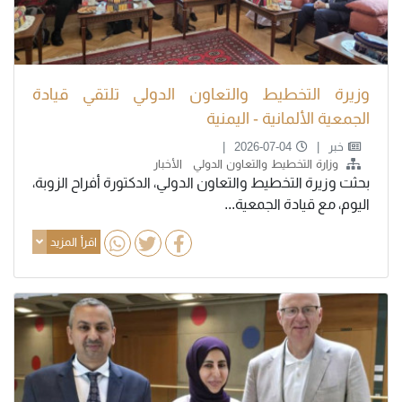
وزيرة التخطيط والتعاون الدولي تلتقي قيادة
الجمعية الألمانية - اليمنية
خبر
2026-07-04
وزارة التخطيط والتعاون الدولي
الأخبار
بحثت وزيرة التخطيط والتعاون الدولي، الدكتورة أفراح الزوبة،
اليوم، مع قيادة الجمعية...
اقرأ المزيد