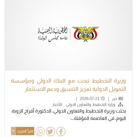
وزيرة التخطيط تبحث مع البنك الدولي ومؤسسة
التمويل الدولية تعزيز التنسيق ودعم الاستثمار
خبر
2026-07-21
وزارة التخطيط والتعاون الدولي
الأخبار
بحثت وزيرة التخطيط والتعاون الدولي، الدكتورة أفراح الزوبة،
اليوم، في العاصمة المؤقتة...
اقرأ المزيد