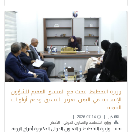
وزيرة التخطيط تبحث مع المنسق المقيم للشؤون
الإنسانية في اليمن تعزيز التنسيق ودعم أولويات
التنمية
خبر
2026-07-14
وزارة التخطيط والتعاون الدولي
الأخبار
بحثت وزيرة التخطيط والتعاون الدولي الدكتورة أفراح الزوبة،