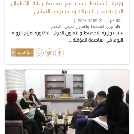
وزيرة التخطيط تبحث مع منظمة رعاية الأطفال
الدولية تعزيز الشراكة ودعم برامج التعافي
خبر
2026-07-09
وزارة التخطيط والتعاون الدولي
الأخبار
بحثت وزيرة التخطيط والتعاون الدولي الدكتورة افراح الزوبة،
اليوم، في العاصمة المؤقتة...
اقرأ المزيد