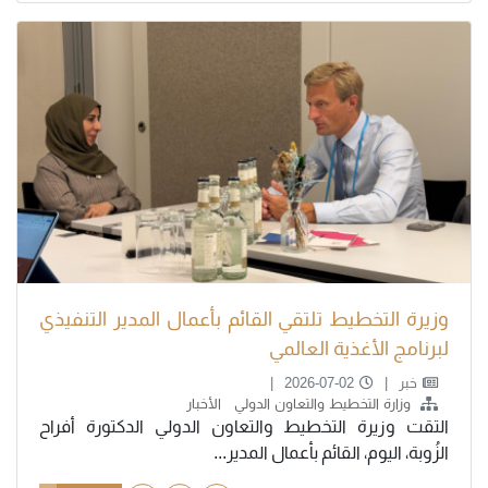
وزيرة التخطيط تلتقي القائم بأعمال المدير التنفيذي
لبرنامج الأغذية العالمي
خبر
2026-07-02
وزارة التخطيط والتعاون الدولي
الأخبار
التقت وزيرة التخطيط والتعاون الدولي الدكتورة أفراح
الزُوبة، اليوم، القائم بأعمال المدير...