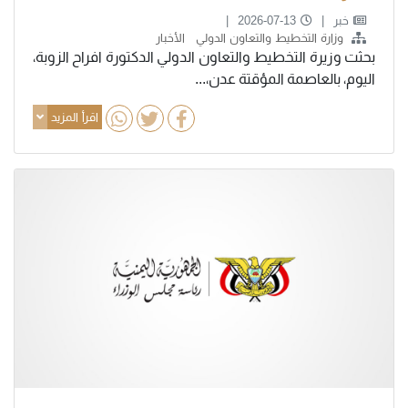
خبر
2026-07-13
وزارة التخطيط والتعاون الدولي
الأخبار
بحثت وزيرة التخطيط والتعاون الدولي الدكتورة افراح الزوبة،
اليوم، بالعاصمة المؤقتة عدن،...
اقرأ المزيد