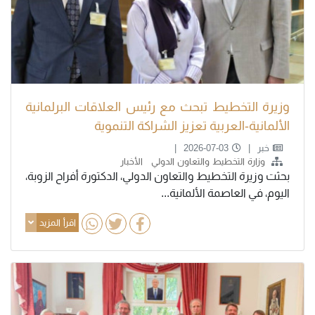
وزيرة التخطيط تبحث مع رئيس العلاقات البرلمانية
الألمانية-العربية تعزيز الشراكة التنموية
خبر
2026-07-03
وزارة التخطيط والتعاون الدولي
الأخبار
بحثت وزيرة التخطيط والتعاون الدولي، الدكتورة أفراح الزوبة،
اليوم، في العاصمة الألمانية...
اقرأ المزيد