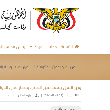
الرئيسية
مجلس الوزراء
رئيس مجلس الوز
الوزارات والدوائر الحكومية
الوزارات
وزارة ال
وزير النقل يتفقد سير العمل بمطار عدن الدولي 
خبر
2025-06-17
وزارة النقل
الأخبار
عدن - سبأنت