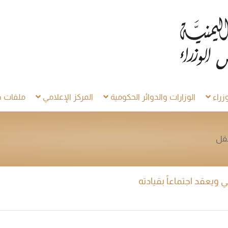
راء
الوزارات والدوائر الحكومية
المركز الإعلامي
ملفات خ
نقل
ويعقد اجتماعاً بقيادته