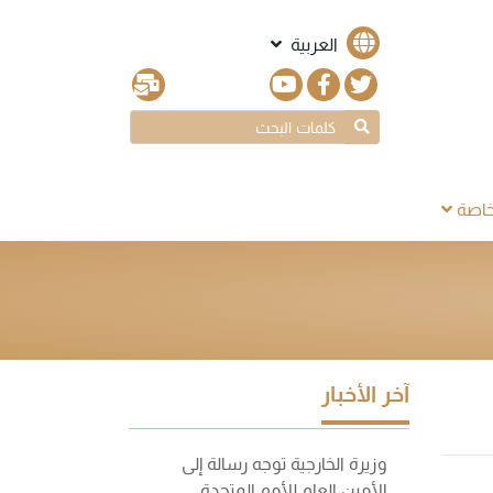
العربية
اصة
آخر الأخبار
وزيرة الخارجية توجه رسالة إلى
الأمين العام للأمم المتحدة