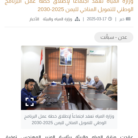
وزارة المياه تعقد اجتماعاً لإطلاق خطة عمل البرنامج
الوطني للتمويل المناخي لليمن 2025-2030
خبر
2025-03-17
وزارة المياه والبيئة
الأخبار
عدن - سبأنت
وزارة المياه تعقد اجتماعاً لإطلاق خطة عمل البرنامج
الوطني للتمويل المناخي لليمن 2025-2030
عقدت وزارة المياه والبيئة برئاسة الوزير المهندس توفيق