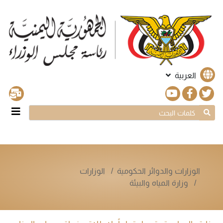
العربية
الوزارات والدوائر الحكومية
الوزارات
وزارة المياه والبيئة