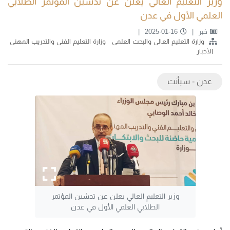
وزير التعليم العالي يعلن عن تدشين المؤتمر الطلابي
العلمي الأول في عدن
خبر
2025-01-16
وزارة التعليم العالي والبحث العلمي
وزارة التعليم الفني والتدريب المهني
الأخبار
عدن - سبأنت
وزير التعليم العالي يعلن عن تدشين المؤتمر
الطلابي العلمي الأول في عدن