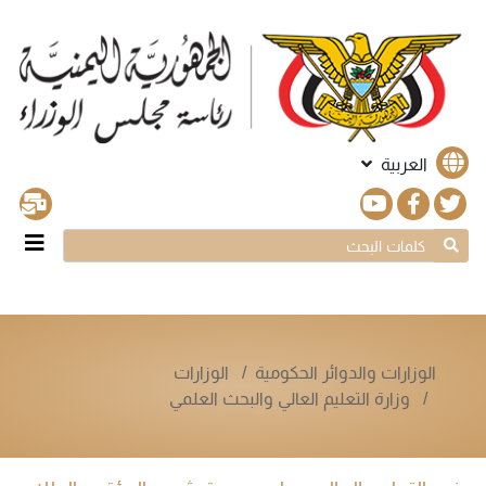
العربية
الوزارات والدوائر الحكومية
الوزارات
وزارة التعليم العالي والبحث العلمي