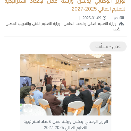
الوزير الوصابي يدشن ورشة عمل لإعداد استراتيجية
التعليم العالي 2025-2027
خبر
2025-01-09
وزارة التعليم العالي والبحث العلمي
وزارة التعليم الفني والتدريب المهني
الأخبار
عدن - سبأنت
الوزير الوصابي يدشن ورشة عمل لإعداد استراتيجية
التعليم العالي 2025-2027