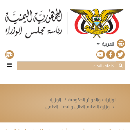
العربية
الوزارات والدوائر الحكومية
الوزارات
وزارة التعليم العالي والبحث العلمي