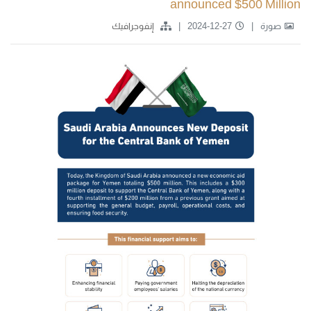
announced $500 Million
صورة
2024-12-27
إنفوجرافيك