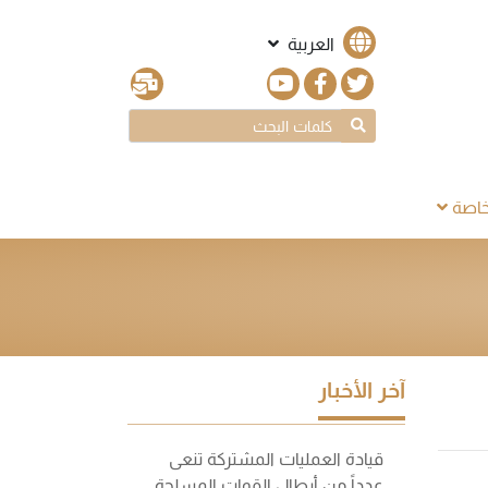
العربية
اصة
آخر الأخبار
قيادة العمليات المشتركة تنعى
عدداً من أبطال القوات المسلحة