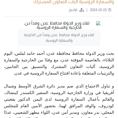
والسفارة الروسية آليات التعاون المشترك
2024-10-15
الأخبار
لقاء وزير الدولة محافظ عدن وفداً من الخارجية
والسفارة الروسية
بحث وزير الدولة محافظ محافظة عدن، أحمد حامد لملس، اليوم
الثلاثاء، بالعاصمة المؤقتة عدن، مع وفدًا من الخارجية والسفارة
الروسية، آليات التعاون المشترك والتنسيق بين الجانبين،
والترتيبات المتعلقة بإعادة افتتاح السفارة الروسية في عدن.
و تناول الاجتماع الذي ضم مدير دائرة الشرق الأوسط وشمال
أفريقيا في وزارة الخارجية الروسية، السفير الكسندر كينشاك،
والقائم بأعمال السفارة الروسية لدى اليمن الدكتور يفغيني
كودروف، والوفد المرافق لهما، بحضور الأمين العام للمجلس
المحلي، بدر معاون، ومدير أمن عدن، اللواء مطهر الشعيبي، عددًا