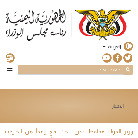
العربية
الأخبار
وزير الدولة محافظ عدن يبحث مع وفداً من الخارجية