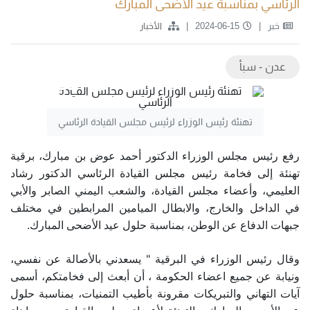
الرئاسي بمناسبة عيد الأضحى المبارك
خبر
2024-06-15
الأخبار
عدن - سبأ
تهنئة رئيس الوزراء لرئيس مجلس القيادة الرئاسي
رفع رئيس مجلس الوزراء الدكتور أحمد عوض بن مبارك، برقية
تهنئة إلى فخامة رئيس مجلس القيادة الرئاسي الدكتور رشاد
العليمي، وأعضاء مجلس القيادة، والشعب اليمني الصابر والأبي
في الداخل والخارج، والابطال الميامين المرابطين في مختلف
جبهات الدفاع عن الوطن، بمناسبة حلول عيد الأضحى المبارك.
وقال رئيس الوزراء في البرقية " يسعدني بالأصالة عن نفسي،
ونيابة عن جميع اعضاء الحكومة ، أن أبعث إلى فخامتكم، أسمى
آيات التهاني والتبريكات مقرونة بأطيب التمنيات، بمناسبة حلول