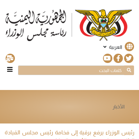
العربية
الأخبار
رئيس الوزراء يرفع برقية إلى فخامة رئيس مجلس القيادة