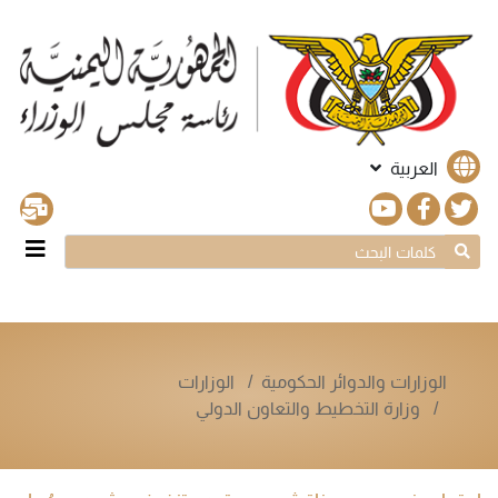
العربية
الوزارات والدوائر الحكومية
الوزارات
وزارة التخطيط والتعاون الدولي