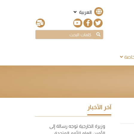
العربية
اصة
آخر الأخبار
وزيرة الخارجية توجه رسالة إلى
الأمين العام للأمم المتحدة