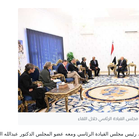
جلس القيادة الرئاسي خلال اللقاء
 رئيس مجلس القيادة الرئاسي ومعه عضو المجلس الدكتور عبدالله ال