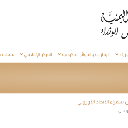
راء
الوزارات والدوائر الحكومية
المركز الإعلامي
ملفات خ
فراء الاتحاد الأوروبي
لرئاسي