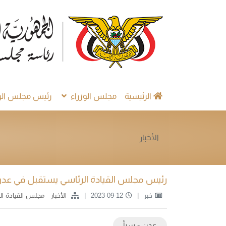
الرئيسية
مجلس الوزراء
رئيس مجلس الوز
الأخبار
رئيس مجلس القيادة الرئاسي يستقبل في عدن س
خبر
2023-09-12
الأخبار
مجلس القيادة ا
عدن - سبأ