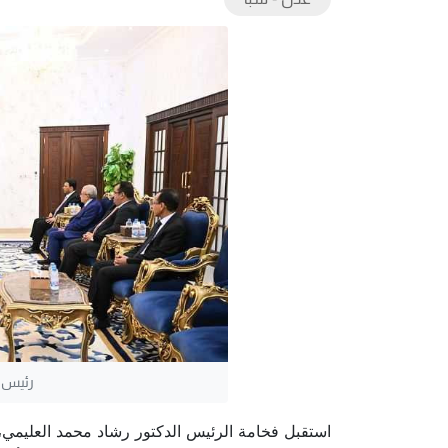
رئيس م
استقبل فخامة الرئيس الدكتور رشاد محمد العليمي،