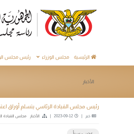
الرئيسية
مجلس الوزراء
رئيس مجلس الوز
الأخبار
رئيس مجلس القيادة الرئاسي يتسلم أوراق اعتم
خبر
2023-09-12
الأخبار
مجلس القيادة ا
عدن - سبأ