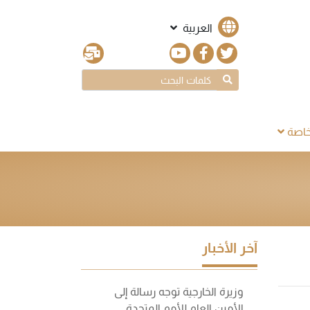
العربية
اصة
آخر الأخبار
وزيرة الخارجية توجه رسالة إلى
الأمين العام للأمم المتحدة