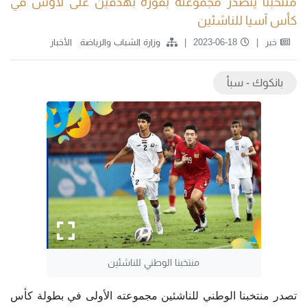
منتخبنا يتصدر مجموعته بفوزه بهدفين على لاوس في
كأس آسيا للناشئين
خبر
2023-06-18
وزارة الشباب والرياضة
الأخبار
بانكوك - سبأ
منتخبنا الوطني للناشئين
تصدر منتخبنا الوطني للناشئين مجموعته الأولى في بطولة كأس