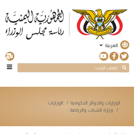
العربية
الوزارات والدوائر الحكومية
الوزارات
وزارة الشباب والرياضة