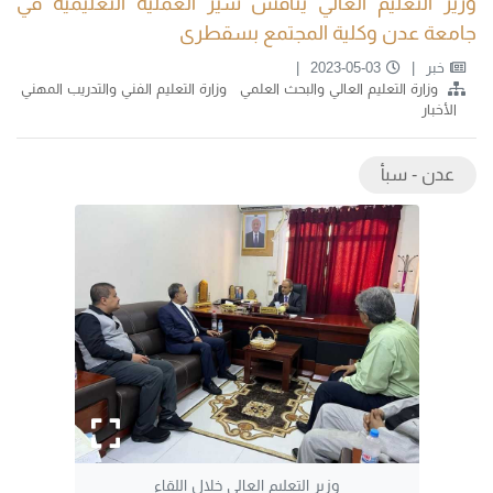
وزير التعليم العالي يناقش سير العملية التعليمية في
جامعة عدن وكلية المجتمع بسقطرى
خبر
2023-05-03
وزارة التعليم العالي والبحث العلمي
وزارة التعليم الفني والتدريب المهني
الأخبار
عدن - سبأ
وزير التعليم العالي خلال اللقاء