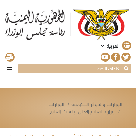
العربية
الوزارات والدوائر الحكومية
الوزارات
وزارة التعليم العالي والبحث العلمي