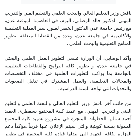
ناقش وزير التعليم العالي والبحث العلمي والتعليم الفني والتدريب
المهني الدكتور خالد الوصابي، اليوم، في العاصمة الموقتة عدن،
مع رئيس جامعة عدن الدكتور الخضر لصور، سير العملية التعليمية
والأكاديمية في جامعة عدن، وعدد من القضايا المتعلقة بتطوير
المناهج التعليمية والبحث العلمي .
وأكد الوصابي، أن الوزارة تسعى لتطوير العمل العلمي والبحثي
في جامعة عدن، و تطوير كافة البرامج والقطاعات التعليمية
بالجامعة بما يواكب التطورات العلمية في مختلف التخصصات
والمجالات التعليمية، والعمل المشترك في تذليل الصعوبات
والتحديات التي تواجه السنة الدراسية .
من جانب آخر ناقش وزير التعليم العالي والبحث العلمي والتعليم
الفني والتدريب المهني، مع عميد كلية المجتمع بسقطرى العميد
أحمد سالم، الخطوات المنجزة في مشروع تشييد كلية المجتمع
الممولة بمنحة كويتية والتي سيتم الإعلان عنها قريباً..مؤكداً دعم
الوزارة لكافة الجهود التي تبذلها قيادة كلية المجتمع في تطوير