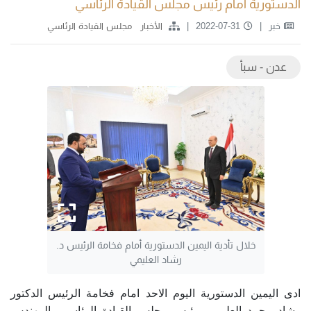
الدستورية أمام رئيس مجلس القيادة الرئاسي
خبر
2022-07-31
الأخبار
مجلس القيادة الرئاسي
عدن - سبأ
خلال تأدية اليمين الدستورية أمام فخامة الرئيس د.
رشاد العليمي
ادى اليمين الدستورية اليوم الاحد امام فخامة الرئيس الدكتور
رشاد محمد العليمي، رئيس مجلس القيادة الرئاسي، المهندس