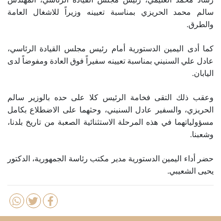
سالم محمد الحريزي بمناسبة تعيينه وزيراً للاشغال العامة
والطرق.
كما أدى اليمين الدستورية أمام رئيس مجلس القيادة الرئاسي،
عادل علي السنيني بمناسبة تعيينه سفيراً فوق العادة ومفوضاً لدى
اليابان.
وعقب ذلك التقى فخامة الرئيس كلا على حده بالوزير سالم
الحريزي، والسفير عادل السنيني، وحثهما على الاضطلاع بكامل
مسؤولياتهما في هذه المرحلة الاستثنائية الصعبة من تاريخ بلدنا،
وشعبنا.
حضر أداء اليمين الدستورية مدير مكتب رئاسة الجمهورية، الدكتور
يحيى الشعيبي.