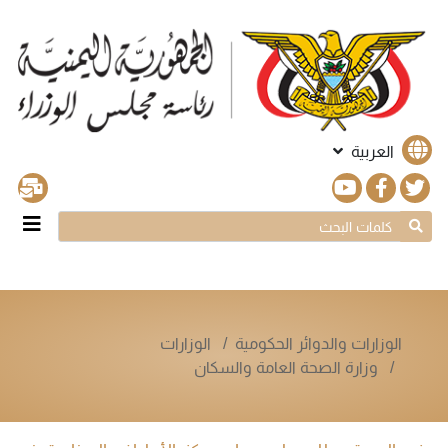
العربية
الوزارات والدوائر الحكومية
الوزارات
وزارة الصحة العامة والسكان