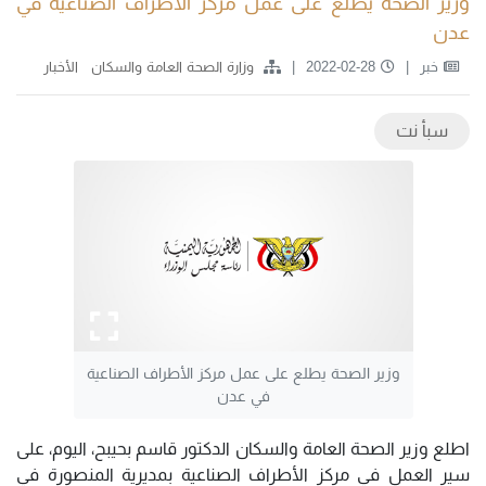
وزير الصحة يطلع على عمل مركز الأطراف الصناعية في
عدن
خبر
2022-02-28
وزارة الصحة العامة والسكان
الأخبار
سبأ نت
وزير الصحة يطلع على عمل مركز الأطراف الصناعية
في عدن
اطلع وزير الصحة العامة والسكان الدكتور قاسم بحيبح، اليوم، على
سير العمل في مركز الأطراف الصناعية بمديرية المنصورة في