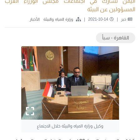
اليمن تشارك في اجتماعات مجلس الوزراء العرب
المسؤولين عن البيئة
خبر
2021-10-14
وزارة المياه والبيئة
الأخبار
القاهرة - سبأ
وكيل وزارة المياه والبيئة خلال الاجتماع