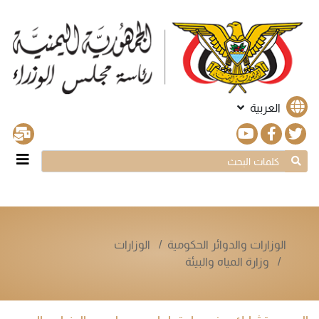
العربية
الوزارات والدوائر الحكومية
الوزارات
وزارة المياه والبيئة