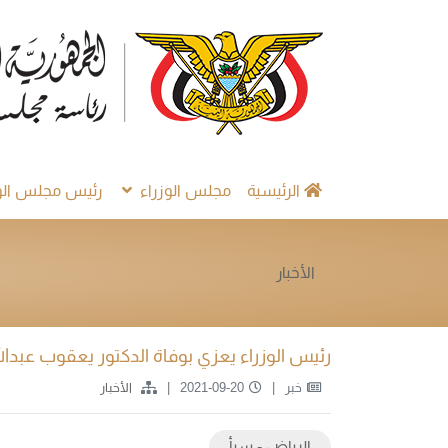
الرئيسية
مجلس الوزراء
رئيس مجلس الوز
الأخبار
رئيس الوزراء يعزي بوفاة الدكتور يعقوب عبدال
خبر
2021-09-20
الأخبار
الرياض - سبأ