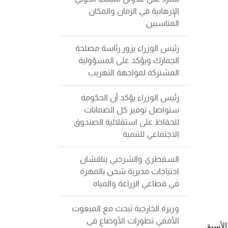
الإرهابية في الزمان والمكان
المناسبين
رئيس الوزراء يزور رئاسة مصلحة
الجمارك ويؤكد على المسؤولية
المشتركة لمواجهة التهريب
رئيس الوزراء يؤكد أن الحكومة
ستواصل توفير كل الضمانات
للحفاظ على استقلالية الصندوق
الاجتماعي للتنمية
السقطري والشرجبي يناقشان
احتياجات مديرية شحن بالمهرة
في قطاعي الزراعة والمياه
وزيرة الخارجية تبحث مع المبعوث
الأممي تطورات الأوضاع في
الأسبق