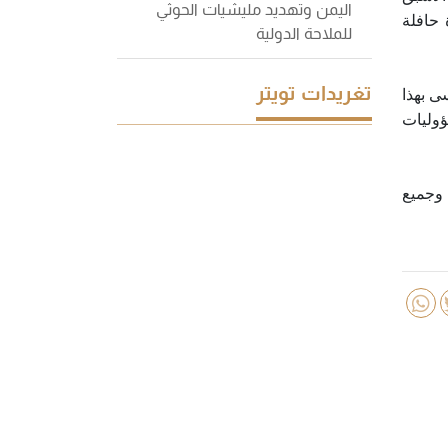
اليمن وتهديد مليشيات الحوثي
 حافلة
للملاحة الدولية
تغريدات تويتر
ى بهذا
ؤوليات
 وجميع