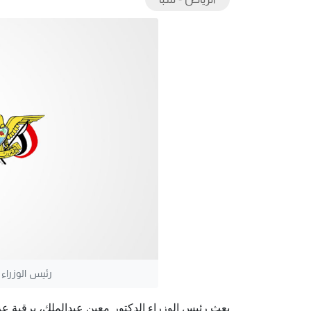
رئيس الوزراء
بعث رئيس الوزراء الدكتور معين عبدالملك، برقية 