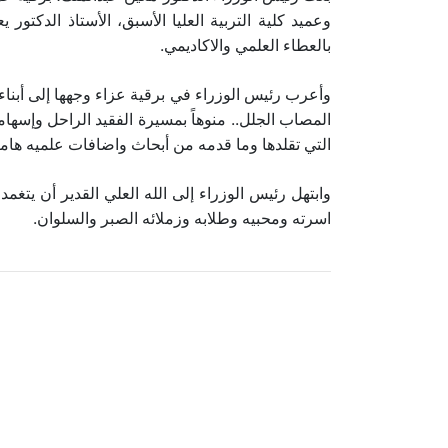
وعميد كلية التربية العليا الأسبق، الأستاذ الدكتور
بالعطاء العلمي والاكاديمي.
وأعرب رئيس الوزراء في برقية عزاء وجهها إلى أبناء 
المصاب الجلل.. منوهاً بمسيرة الفقيد الراحل وإسهام
التي تقلدها وما قدمه من أبحاث واضافات علميه هامه
وابتهل رئيس الوزراء إلى الله العلي القدير أن يتغم
اسرته ومحبيه وطلابه وزملائه الصبر والسلوان.