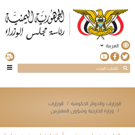
العربية
الوزارات والدوائر الحكومية
الوزارات
وزارة الخارجية وشؤون المغتربين