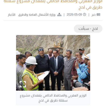
الوزير العقربي والمحافظ الحالمي يتفقدان مشروع سفلتة
طريق في لحج
خبر
2026-05-09
وزارة الأشغال العامة والطرق
الأخبار
لحج - سبأنت
الوزير العقربي والمحافظ الحالمي يتفقدان مشروع
سفلتة طريق في لحج