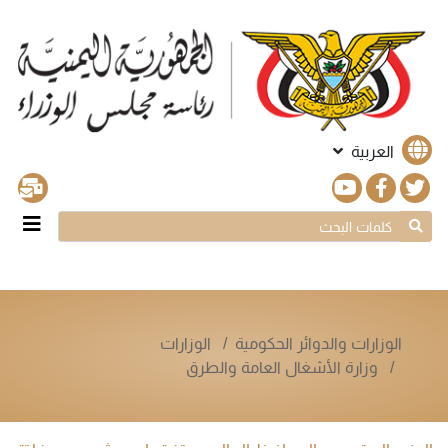
العربية
الوزارات والدوائر الحكومية
الوزارات
وزارة الأشغال العامة والطرق