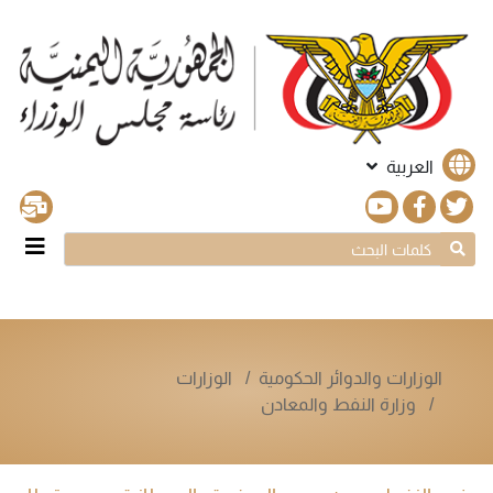
العربية
الوزارات والدوائر الحكومية
الوزارات
وزارة النفط والمعادن