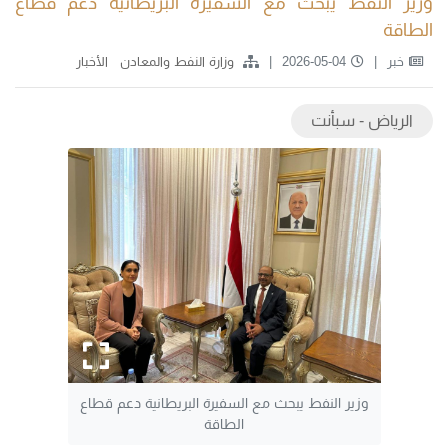
وزير النفط يبحث مع السفيرة البريطانية دعم قطاع
الطاقة
خبر
2026-05-04
وزارة النفط والمعادن
الأخبار
الرياض - سبأنت
وزير النفط يبحث مع السفيرة البريطانية دعم قطاع
الطاقة