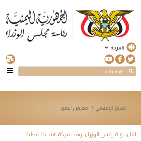
العربية
المركز الإعلامي
معرض الصور
لقاء دولة رئيس الوزراء بوفد شركة هنت النفطية