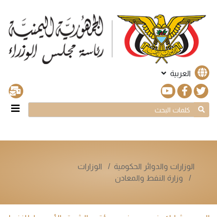
العربية
الوزارات والدوائر الحكومية
الوزارات
وزارة النفط والمعادن