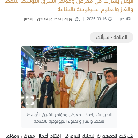
اليمن يشارك في معرض ومؤتمر الشرق الأوسط للنفط
والغاز والعلوم الجيولوجية بالمنامة
خبر
2025-09-16
وزارة النفط والمعادن
الأخبار
المنامة - سبأنت
اليمن يشارك في معرض ومؤتمر الشرق الأوسط
للنفط والغاز والعلوم الجيولوجية بالمنامة
شاركت الجمهورية اليمنية، اليوم، في افتتاح أعمال معرض ومؤتمر