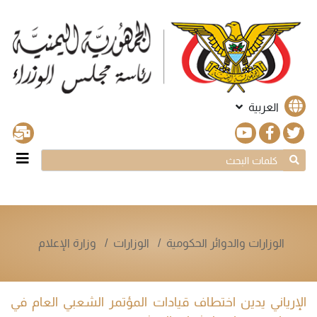
العربية
الوزارات والدوائر الحكومية
الوزارات
وزارة الإعلام
الإرياني يدين اختطاف قيادات المؤتمر الشعبي العام في