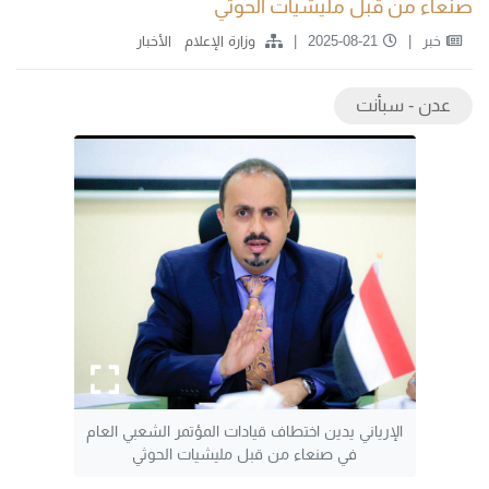
صنعاء من قبل مليشيات الحوثي
خبر
2025-08-21
وزارة الإعلام
الأخبار
عدن - سبأنت
الإرياني يدين اختطاف قيادات المؤتمر الشعبي العام
في صنعاء من قبل مليشيات الحوثي