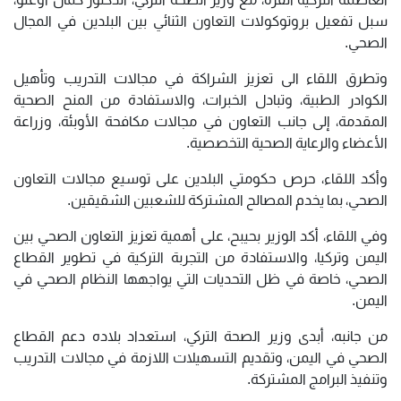
سبل تفعيل بروتوكولات التعاون الثنائي بين البلدين في المجال
الصحي.
وتطرق اللقاء الى تعزيز الشراكة في مجالات التدريب وتأهيل
الكوادر الطبية، وتبادل الخبرات، والاستفادة من المنح الصحية
المقدمة، إلى جانب التعاون في مجالات مكافحة الأوبئة، وزراعة
الأعضاء والرعاية الصحية التخصصية.
وأكد اللقاء، حرص حكومتي البلدين على توسيع مجالات التعاون
الصحي، بما يخدم المصالح المشتركة للشعبين الشقيقين.
وفي اللقاء، أكد الوزير بحيبح، على أهمية تعزيز التعاون الصحي بين
اليمن وتركيا، والاستفادة من التجربة التركية في تطوير القطاع
الصحي، خاصة في ظل التحديات التي يواجهها النظام الصحي في
اليمن.
من جانبه، أبدى وزير الصحة التركي، استعداد بلاده دعم القطاع
الصحي في اليمن، وتقديم التسهيلات اللازمة في مجالات التدريب
وتنفيذ البرامج المشتركة.