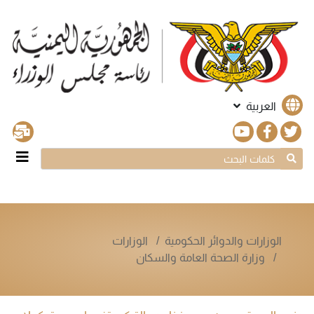
العربية
الوزارات والدوائر الحكومية
الوزارات
وزارة الصحة العامة والسكان