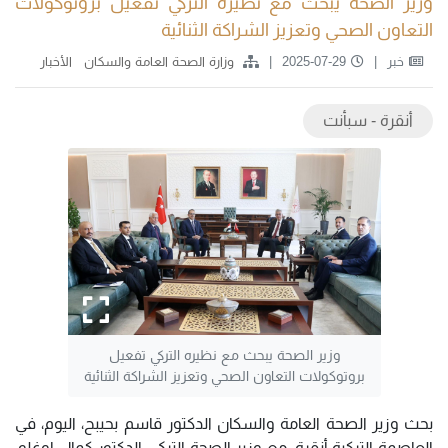
وزير الصحة يبحث مع نظيره التركي تفعيل بروتوكولات
التعاون الصحي وتعزيز الشراكة الثنائية
خبر
2025-07-29
وزارة الصحة العامة والسكان
الأخبار
أنقرة - سبأنت
وزير الصحة يبحث مع نظيره التركي تفعيل
بروتوكولات التعاون الصحي وتعزيز الشراكة الثنائية
بحث وزير الصحة العامة والسكان الدكتور قاسم بحيبح، اليوم، في
العاصمة التركية أنقرة، مع وزير الصحة التركي، الدكتور كمال اوغلو،