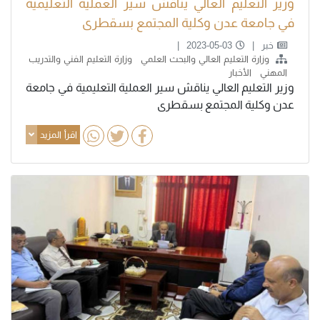
وزير التعليم العالي يناقش سير العملية التعليمية
في جامعة عدن وكلية المجتمع بسقطرى
خبر
2023-05-03
وزارة التعليم العالي والبحث العلمي
وزارة التعليم الفني والتدريب
المهني
الأخبار
وزير التعليم العالي يناقش سير العملية التعليمية في جامعة
عدن وكلية المجتمع بسقطرى
اقرأ المزيد