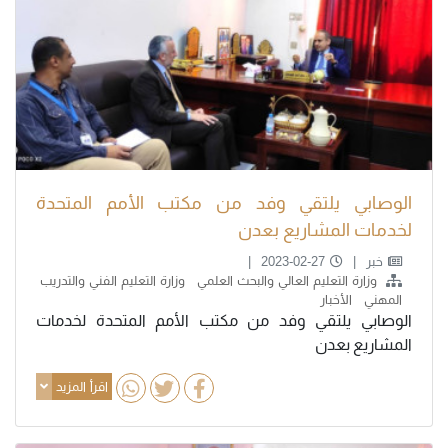
الوصابي يلتقي وفد من مكتب الأمم المتحدة
لخدمات المشاريع بعدن
خبر
2023-02-27
وزارة التعليم العالي والبحث العلمي
وزارة التعليم الفني والتدريب
المهني
الأخبار
الوصابي يلتقي وفد من مكتب الأمم المتحدة لخدمات
المشاريع بعدن
اقرأ المزيد