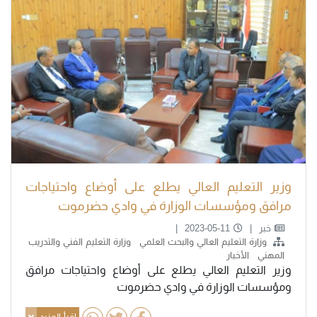
وزير التعليم العالي يطلع على أوضاع واحتياجات
مرافق ومؤسسات الوزارة في وادي حضرموت
خبر
2023-05-11
وزارة التعليم العالي والبحث العلمي
وزارة التعليم الفني والتدريب
المهني
الأخبار
وزير التعليم العالي يطلع على أوضاع واحتياجات مرافق
ومؤسسات الوزارة في وادي حضرموت
اقرأ المزيد