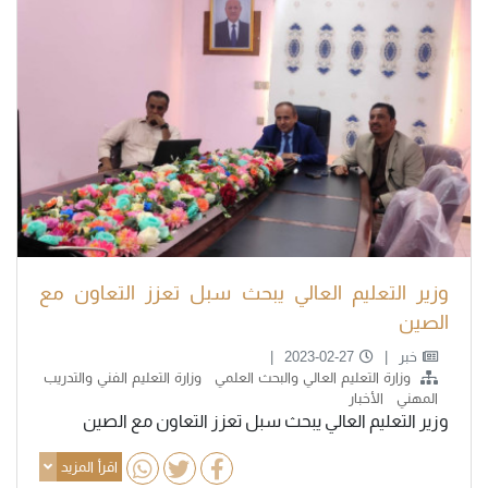
وزير التعليم العالي يبحث سبل تعزز التعاون مع
الصين
خبر
2023-02-27
وزارة التعليم العالي والبحث العلمي
وزارة التعليم الفني والتدريب
المهني
الأخبار
وزير التعليم العالي يبحث سبل تعزز التعاون مع الصين
اقرأ المزيد