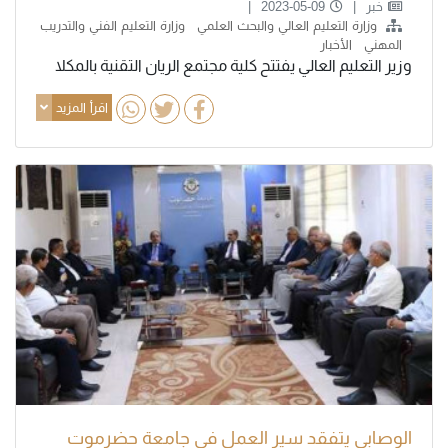
خبر
2023-05-09
وزارة التعليم العالي والبحث العلمي
وزارة التعليم الفني والتدريب
المهني
الأخبار
وزير التعليم العالي يفتتح كلية مجتمع الريان التقنية بالمكلا
اقرأ المزيد
الوصابي يتفقد سير العمل في جامعة حضرموت