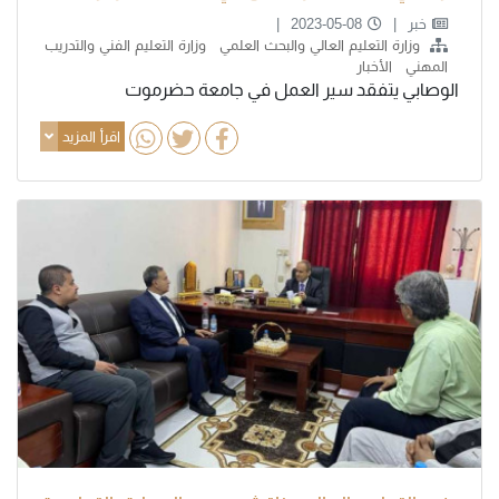
خبر
2023-05-08
وزارة التعليم العالي والبحث العلمي
وزارة التعليم الفني والتدريب
المهني
الأخبار
الوصابي يتفقد سير العمل في جامعة حضرموت
اقرأ المزيد