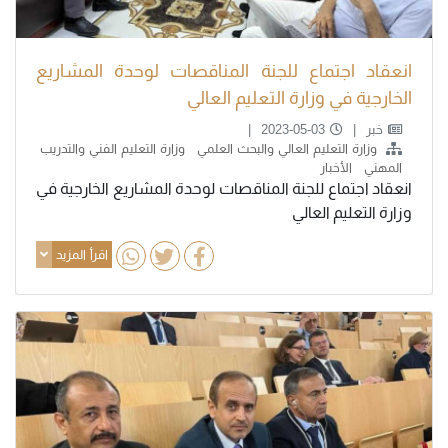
انعقاد اجتماع للجنة المناقصات لوحدة المشاريع
الخارجية في وزارة التعليم العالي
خبر
2023-05-03
وزارة التعليم العالي والبحث العلمي
وزارة التعليم الفني والتدريب
المهني
الأخبار
انعقاد اجتماع للجنة المناقصات لوحدة المشاريع الخارجية في
وزارة التعليم العالي
اقرأ المزيد