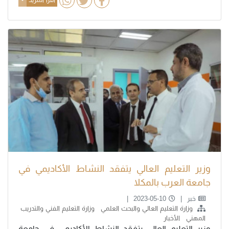
وزير التعليم العالي يتفقد النشاط الأكاديمي في
جامعة العرب بالمكلا
خبر
2023-05-10
وزارة التعليم العالي والبحث العلمي
وزارة التعليم الفني والتدريب
المهني
الأخبار
وزير التعليم العالي يتفقد النشاط الأكاديمي في جامعة