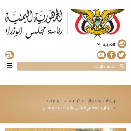
العربية
الوزارات والدوائر الحكومية
الوزارات
وزارة التعليم الفني والتدريب المهني