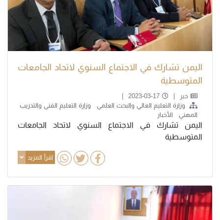
اليمن تشارك في الاجتماع السنوي لاتحاد الجامعات
المتوسطية
خبر
2023-03-17
وزارة التعليم العالي والبحث العلمي
وزارة التعليم الفني والتدريب
المهني
الأخبار
اليمن تشارك في الاجتماع السنوي لاتحاد الجامعات
المتوسطية
اقرأ المزيد