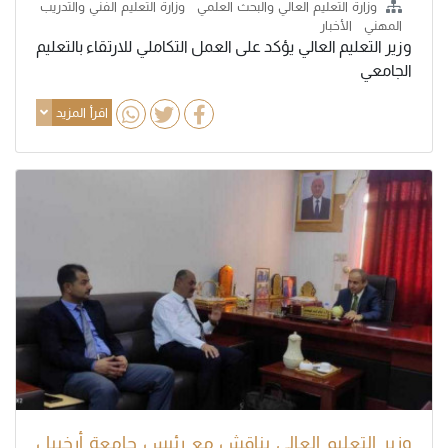
وزارة التعليم العالي والبحث العلمي
وزارة التعليم الفني والتدريب
المهني
الأخبار
وزير التعليم العالي يؤكد على العمل التكاملي للارتقاء بالتعليم
الجامعي
اقرأ المزيد
وزير التعليم العالي يناقش مع رئيس جامعة أرخبيل