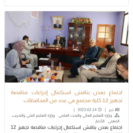
اجتماع بعدن يناقش استكمال إجراءات مناقصة
تجهيز 12 كلية مجتمع في عدد من المحافظات
خبر
2023-02-14
وزارة التعليم العالي والبحث العلمي
وزارة التعليم الفني والتدريب
المهني
الأخبار
اجتماع بعدن يناقش استكمال إجراءات مناقصة تجهيز 12