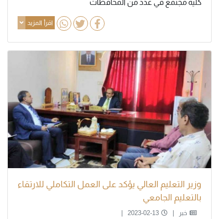
كلية مجتمع في عدد من المحافظات
اقرأ المزيد
وزير التعليم العالي يؤكد على العمل التكاملي للارتقاء
بالتعليم الجامعي
خبر
2023-02-13