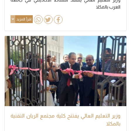
العرب بالمكلا
اقرأ المزيد
وزير التعليم العالي يفتتح كلية مجتمع الريان التقنية
بالمكلا