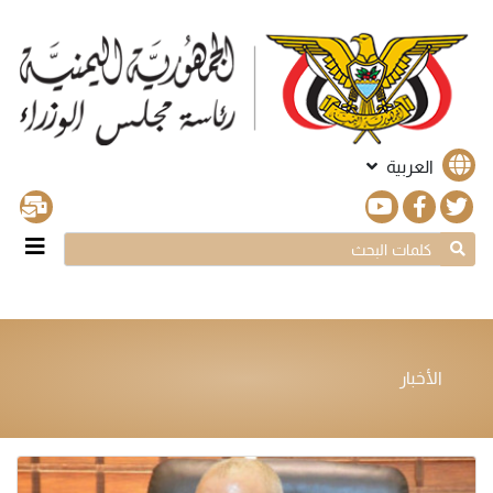
العربية
الأخبار