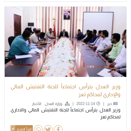
وزير العدل يترأس اجتماعاً للجنة التفتيش المالي
والإداري لمحاكم تعز
خبر
2022-11-14
وزارة العدل
الأخبار
وزير العدل يترأس اجتماعاً للجنة التفتيش المالي والاداري
لمحاكم تعز
اقرأ المزيد