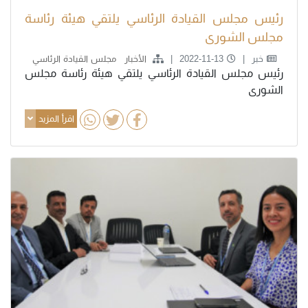
رئيس مجلس القيادة الرئاسي يلتقي هيئة رئاسة
مجلس الشورى
خبر
2022-11-13
الأخبار
مجلس القيادة الرئاسي
رئيس مجلس القيادة الرئاسي يلتقي هيئة رئاسة مجلس
الشورى
اقرأ المزيد