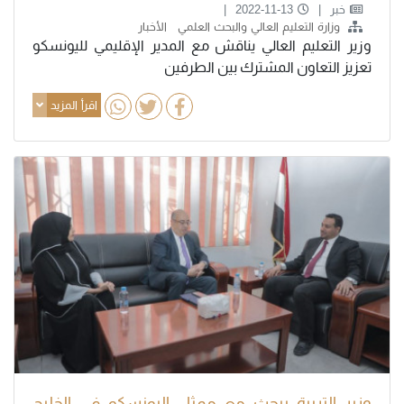
خبر
2022-11-13
وزارة التعليم العالي والبحث العلمي
الأخبار
وزير التعليم العالي يناقش مع المدير الإقليمي لليونسكو
تعزيز التعاون المشترك بين الطرفين
اقرأ المزيد
وزير التربية يبحث مع ممثل اليونسكو في الخليج