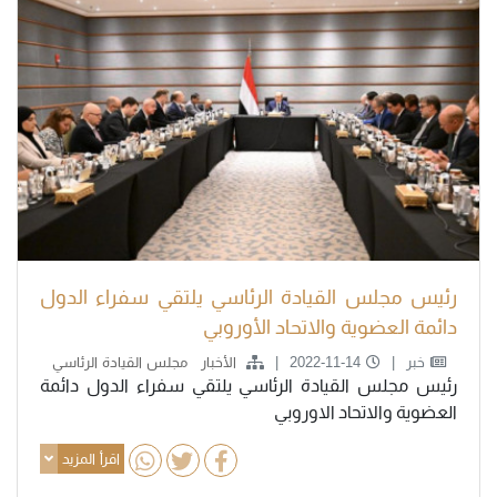
رئيس مجلس القيادة الرئاسي يلتقي سفراء الدول
دائمة العضوية والاتحاد الأوروبي
خبر
2022-11-14
الأخبار
مجلس القيادة الرئاسي
رئيس مجلس القيادة الرئاسي يلتقي سفراء الدول دائمة
العضوية والاتحاد الاوروبي
اقرأ المزيد