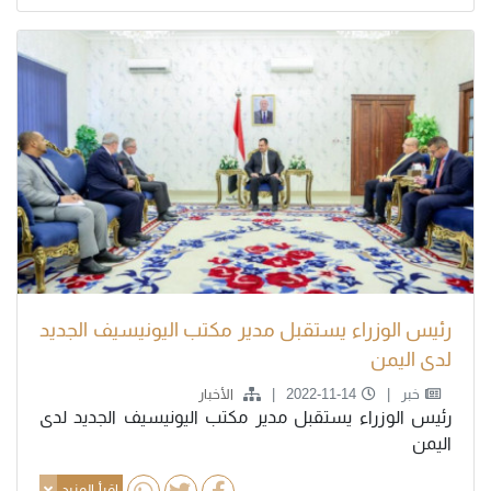
رئيس الوزراء يستقبل مدير مكتب اليونيسيف الجديد
لدى اليمن
خبر
2022-11-14
الأخبار
رئيس الوزراء يستقبل مدير مكتب اليونيسيف الجديد لدى
اليمن
اقرأ المزيد