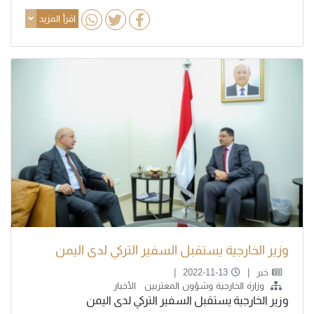
اقرأ المزيد
وزير الخارجية يستقبل السفير التركي لدى اليمن
خبر
2022-11-13
وزارة الخارجية وشؤون المغتربين
الأخبار
وزير الخارجية يستقبل السفير التركي لدى اليمن