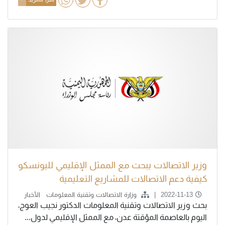
وزير الاتصالات يبحث مع الممثل الإقليمي لليونسكو
كيفية دعم الاتصالات للمشاريع التعليمية
2022-11-13
وزارة الاتصالات وتقنية المعلومات
الأخبار
بحث وزير الاتصالات وتقنية المعلومات الدكتور نجيب العوج،
اليوم بالعاصمة المؤقتة عدن، مع الممثل الإقليمي لدول...