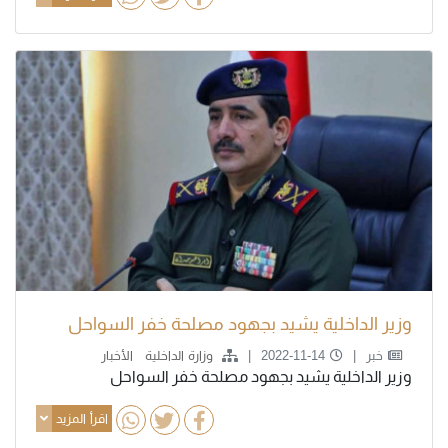
وزير الداخلية يشيد بجهود مصلحة خفر السواحل
خبر
2022-11-14
وزارة الداخلية
الأخبار
وزير الداخلية يشيد بجهود مصلحة خفر السواحل
اقرأ المزيد