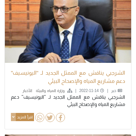
الشرجبي يناقش مع الممثل الجديد لـ "اليونيسيف"
دعم مشاريع المياه والإصحاح البيئي
خبر
2022-11-14
وزارة المياه والبيئة
الأخبار
الشرجبي يناقش مع الممثل الجديد لـ "اليونيسيف" دعم
مشاريع المياه والإصحاح البيئي
اقرأ المزيد