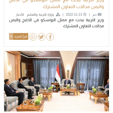
واليمن مجالات التعاون المشترك
خبر
2022-11-13
وزارة التربية والتعليم
الأخبار
وزير التربية يبحث مع ممثل اليونسكو في الخليج واليمن
مجالات التعاون المشترك
اقرأ المزيد