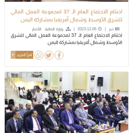
اختتام الاجتماع العام الـ 37 لمجموعة العمل المالي
للشرق الأوسط وشمال أفريقيا بمشاركة اليمن
خبر
2023-12-05
وزارة المالية
الأخبار
اختتام الاجتماع العام الـ 37 لمجموعة العمل المالي للشرق
الأوسط وشمال أفريقيا بمشاركة اليمن
اقرأ المزيد