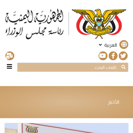
العربية
الأخبار