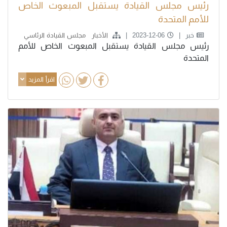
رئيس مجلس القيادة يستقبل المبعوث الخاص
للأمم المتحدة
خبر
2023-12-06
الأخبار
مجلس القيادة الرئاسي
رئيس مجلس القيادة يستقبل المبعوث الخاص للأمم
المتحدة
اقرأ المزيد