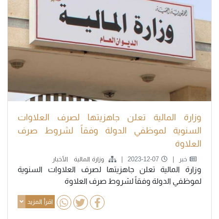
وزارة المالية تعلن جاهزيتها لصرف العلاوات
السنوية لموظفي الدولة وفقاً لشروط صرف
العلاوة
خبر
2023-12-07
وزارة المالية
الأخبار
وزارة المالية تعلن جاهزيتها لصرف العلاوات السنوية
لموظفي الدولة وفقاً لشروط صرف العلاوة
اقرأ المزيد