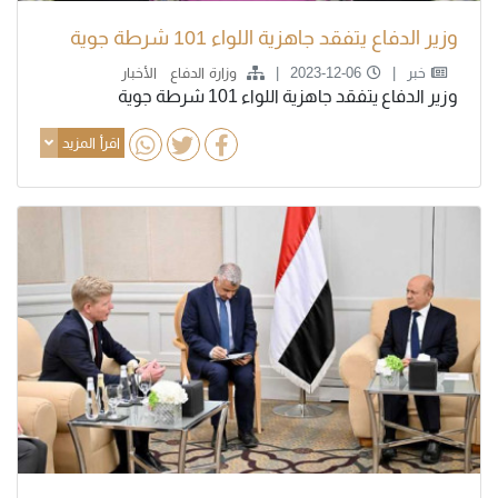
وزير الدفاع يتفقد جاهزية اللواء 101 شرطة جوية
خبر
2023-12-06
وزارة الدفاع
الأخبار
وزير الدفاع يتفقد جاهزية اللواء 101 شرطة جوية
اقرأ المزيد