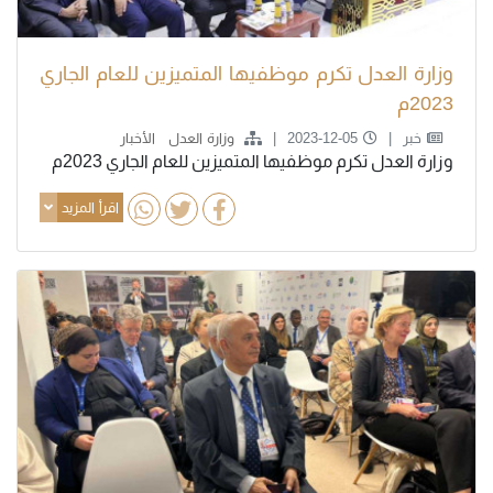
وزارة العدل تكرم موظفيها المتميزين للعام الجاري
2023م
خبر
2023-12-05
وزارة العدل
الأخبار
وزارة العدل تكرم موظفيها المتميزين للعام الجاري 2023م
اقرأ المزيد