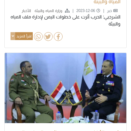
المياه والبيئة
خبر
2023-12-06
وزارة المياه والبيئة
الأخبار
الشرجبي: الحرب أثرت على خطوات اليمن لإدارة ملف المياه
والبيئة
اقرأ المزيد