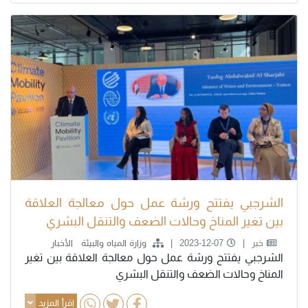
الشرجبي يفتتح ورشة عمل حول معالجة العلاقة
بين تغير المناخ وحالات الضعف والتنقل البشري
خبر
2023-12-07
وزارة المياه والبيئة
الأخبار
الشرجبي يفتتح ورشة عمل حول معالجة العلاقة بين تغير
المناخ وحالات الضعف والتنقل البشري
اقرأ المزيد