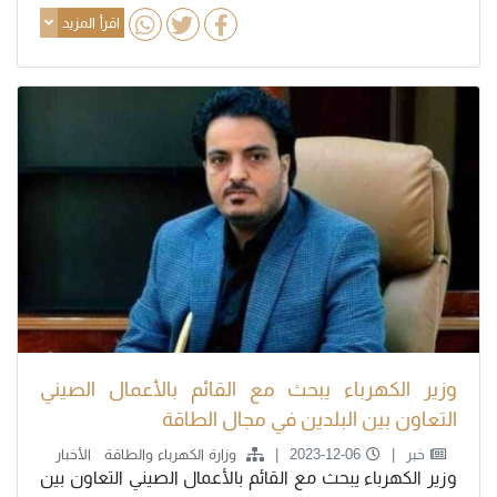
اقرأ المزيد
وزير الكهرباء يبحث مع القائم بالأعمال الصيني
التعاون بين البلدين في مجال الطاقة
خبر
2023-12-06
وزارة الكهرباء والطاقة
الأخبار
وزير الكهرباء يبحث مع القائم بالأعمال الصيني التعاون بين