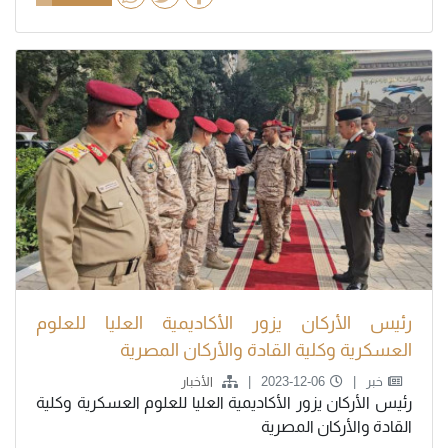
رئيس الأركان يزور الأكاديمية العليا للعلوم
العسكرية وكلية القادة والأركان المصرية
خبر
2023-12-06
الأخبار
رئيس الأركان يزور الأكاديمية العليا للعلوم العسكرية وكلية
القادة والأركان المصرية