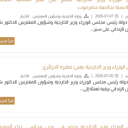
اديمية بجامعة حضرموت
ر
2026-07-07
وزارة الخارجية وشؤون المغتربين
الأخبار
دولة رئيس مجلس الوزراء وزير الخارجية وشؤون المغتربين الدكتور ش
لزنداني على سير...
اقرأ المزي
الوزراء وزير الخارجية يهنئ نظيره الجزائري
ر
2026-07-05
وزارة الخارجية وشؤون المغتربين
الأخبار
ولة رئيس مجلس الوزراء وزير الخارجية وشؤون المغتربين الدكتور ش
لزنداني برقية تهنئة إلى...
اقرأ المزي
الوزراء وزير الخارجية يحضر في عدن مجلسي عزاء الفقيد