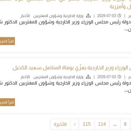
ل وأمزربة
ر
2026-07-03
وزارة الخارجية وشؤون المغتربين
الأخبار
ولة رئيس مجلس الوزراء وزير الخارجية وشؤون المغتربين الدكتور ش
..
اقرأ المزي
الوزراء وزير الخارجية يعزّي بوفاة المناضل سعيد الكحيل
ر
2026-07-02
وزارة الخارجية وشؤون المغتربين
الأخبار
ولة رئيس مجلس الوزراء وزير الخارجية وشؤون المغتربين الدكتور ش
..
اقرأ المزي
8
...
114
115
›
الأخيرة