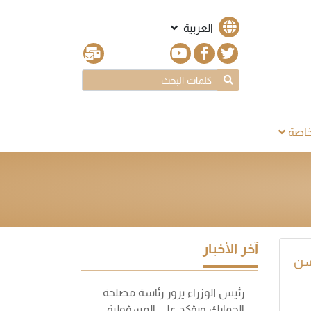
العربية
اصة
آخر الأخبار
سن
رئيس الوزراء يزور رئاسة مصلحة
الجمارك ويؤكد على المسؤولية