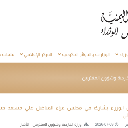
راء
الوزارات والدوائر الحكومية
المركز الإعلامي
ملفات خ
خارجية وشؤون المغتربين
 الوزراء يشارك في مجلس عزاء المناضل علي مسعد ح
لي
ر
2026-07-09
وزارة الخارجية وشؤون المغتربين
الأخبار