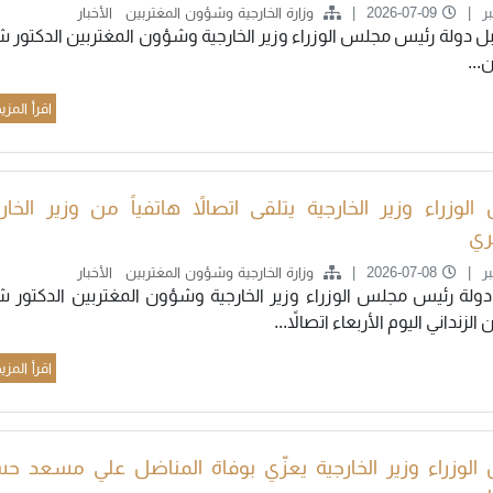
ر
2026-07-09
وزارة الخارجية وشؤون المغتربين
الأخبار
 دولة رئيس مجلس الوزراء وزير الخارجية وشؤون المغتربين الدكتور ش
..
اقرأ المزي
الوزراء وزير الخارجية يتلقى اتصالاً هاتفياً من وزير الخار
ري
ر
2026-07-08
وزارة الخارجية وشؤون المغتربين
الأخبار
دولة رئيس مجلس الوزراء وزير الخارجية وشؤون المغتربين الدكتور ش
لزنداني اليوم الأربعاء اتصالاً...
اقرأ المزي
الوزراء وزير الخارجية يعزّي بوفاة المناضل علي مسعد ح