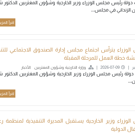
دولة رئيس مجلس الوزراء وزير الخارجية وشؤون المغتربين الدكتور ش
الزنداني في مجلس...
اقرأ المزي
الوزراء يترأس اجتماع مجلس إدارة الصندوق الاجتماعي للتن
شة خطة العمل للمرحلة المقبلة
ر
2026-07-09
وزارة الخارجية وشؤون المغتربين
الأخبار
دولة رئيس مجلس الوزراء وزير الخارجية وشؤون المغتربين الدكتور ش
..
اقرأ المزي
الوزراء وزير الخارجية يستقبل المديرة التنفيذية لمنظمة رع
ال الدولية