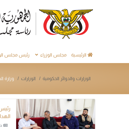
الرئيسية
مجلس الوزراء
رئيس مجلس الوز
الوزارات والدوائر الحكومية
الوزارات
وزارة ال
رئيس
الهدا
خب