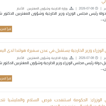
لي
ر
2026-07-08
وزارة الخارجية وشؤون المغتربين
الأخبار
ولة رئيس مجلس الوزراء وزير الخارجية وشؤون المغتربين الدكتور ش
..
اقرأ المزي
الوزراء وزير الخارجية يستقبل في عدن سفيرة هولندا لدى الي
ر
2026-07-08
وزارة الخارجية وشؤون المغتربين
الأخبار
 دولة رئيس مجلس الوزراء وزير الخارجية وشؤون المغتربين الدكتور ش
..
اقرأ المزي
 الوزراء: الحكومة استنفدت فرص السلام والمليشيا تتح