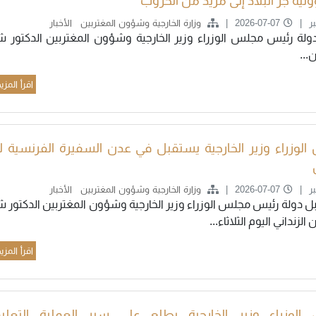
ية جر البلاد إلى مزيد من الحروب
ر
2026-07-07
وزارة الخارجية وشؤون المغتربين
الأخبار
ولة رئيس مجلس الوزراء وزير الخارجية وشؤون المغتربين الدكتور ش
..
اقرأ المزي
الوزراء وزير الخارجية يستقبل في عدن السفيرة الفرنسية ل
ر
2026-07-07
وزارة الخارجية وشؤون المغتربين
الأخبار
 دولة رئيس مجلس الوزراء وزير الخارجية وشؤون المغتربين الدكتور ش
لزنداني اليوم الثلاثاء...
اقرأ المزي
 الوزراء وزير الخارجية يطلع على سير العملية التعليم