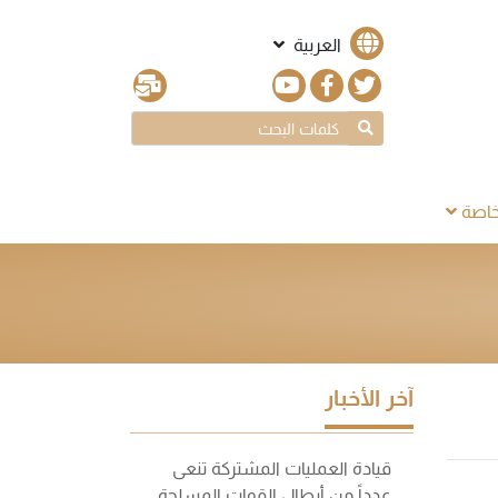
العربية
اصة
آخر الأخبار
قيادة العمليات المشتركة تنعى
عدداً من أبطال القوات المسلحة