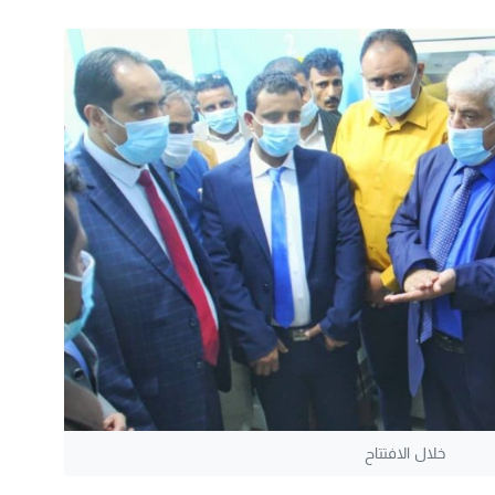
خلال الافتتاح